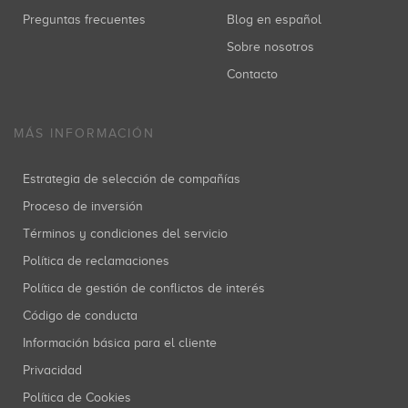
Preguntas frecuentes
Blog en español
Sobre nosotros
Contacto
MÁS INFORMACIÓN
Estrategia de selección de compañías
Proceso de inversión
Términos y condiciones del servicio
Política de reclamaciones
Política de gestión de conflictos de interés
Código de conducta
Información básica para el cliente
Privacidad
Política de Cookies