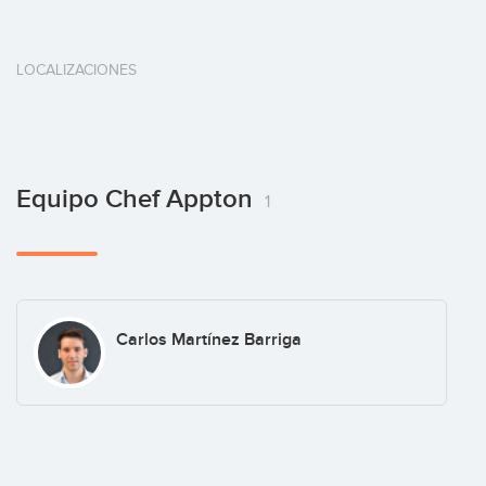
LOCALIZACIONES
Equipo Chef Appton
1
Carlos Martínez Barriga