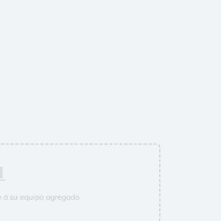
e a su equipo agregado