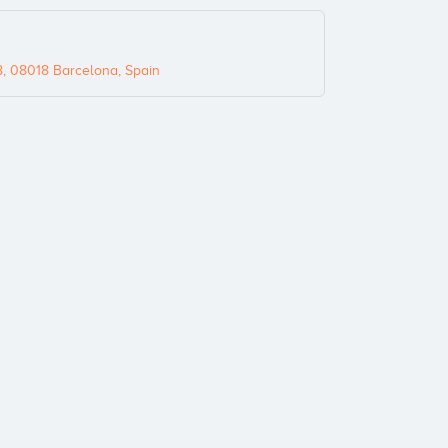
, 08018 Barcelona, Spain