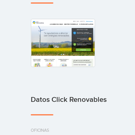
Datos Click Renovables
OFICINAS