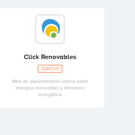
Click Renovables
STARTUP
Web de asesoramiento online sobre
energías renovables y eficiencia
energética