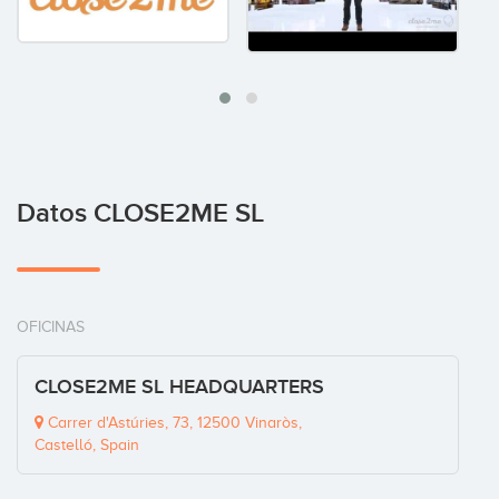
Datos CLOSE2ME SL
OFICINAS
CLOSE2ME SL HEADQUARTERS
Carrer d'Astúries, 73, 12500 Vinaròs,
Castelló, Spain