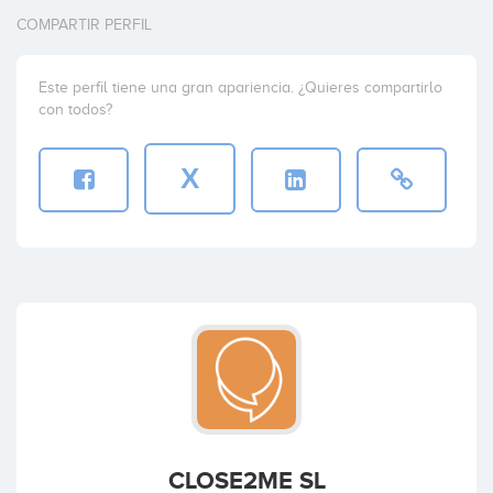
COMPARTIR PERFIL
Este perfil tiene una gran apariencia. ¿Quieres compartirlo
con todos?
X
CLOSE2ME SL