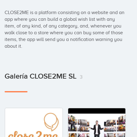
CLOSE2ME is a platform consisting on a website and an 
app where you can build a global wish list with any 
item, of any kind, of any category, and, whenever you 
walk close to a store where you can buy some of those 
items, the app will send you a notification warning you 
about it.
Galería CLOSE2ME SL
3