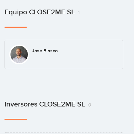
Equipo CLOSE2ME SL
1
Jose Blasco
Inversores CLOSE2ME SL
0