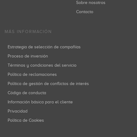
Sobre nosotros
Contacto
MÁS INFORMACIÓN
Estrategia de selección de compañías
Proceso de inversión
Términos y condiciones del servicio
Política de reclamaciones
Política de gestión de conflictos de interés
Código de conducta
Información básica para el cliente
Privacidad
Política de Cookies