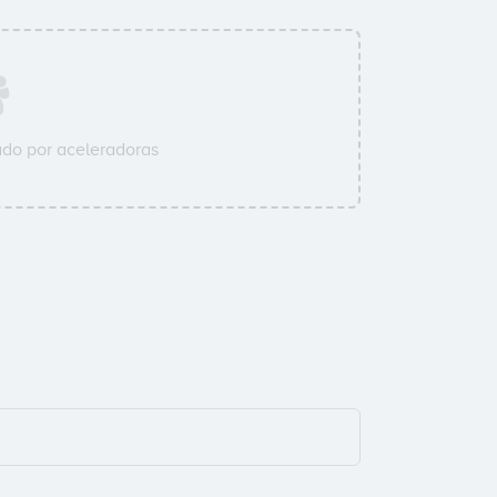
do por aceleradoras