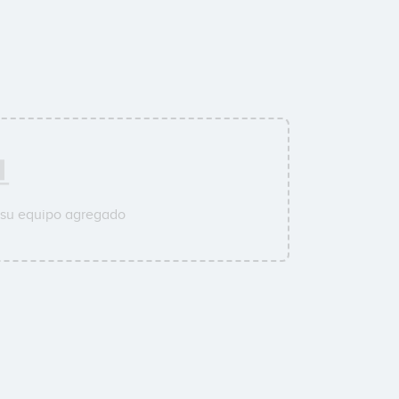
 su equipo agregado