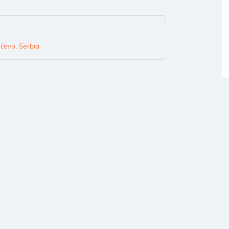
čevo, Serbia