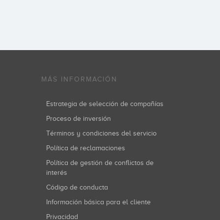
MÁS INFORMACIÓN
Estrategia de selección de compañías
Proceso de inversión
Términos y condiciones del servicio
Política de reclamaciones
Política de gestión de conflictos de
interés
Código de conducta
Información básica para el cliente
Privacidad