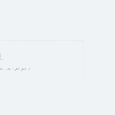
 equipo agregado