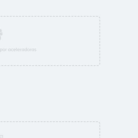
por aceleradoras