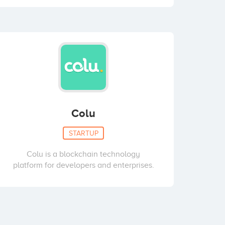
Colu
STARTUP
Colu is a blockchain technology
platform for developers and enterprises.