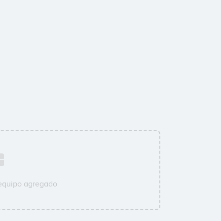
 equipo agregado