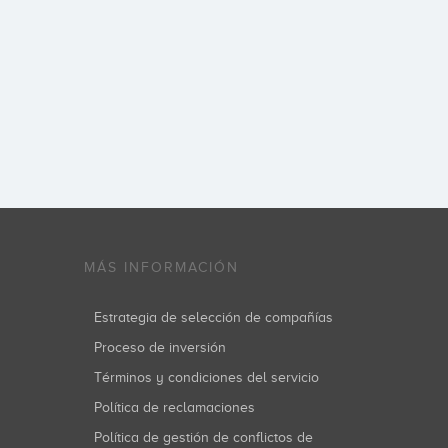
MÁS INFORMACIÓN
Estrategia de selección de compañías
Proceso de inversión
Términos y condiciones del servicio
Política de reclamaciones
Política de gestión de conflictos de