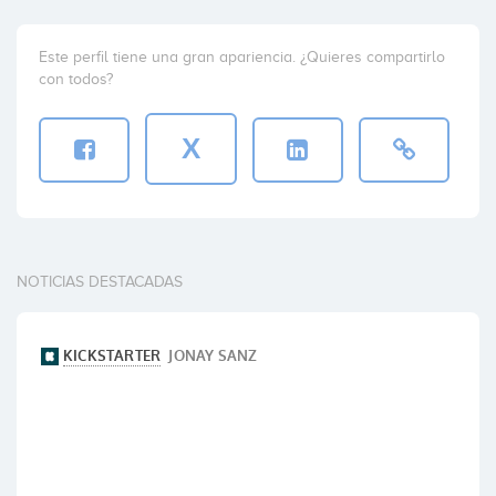
Este perfil tiene una gran apariencia. ¿Quieres compartirlo
con todos?
X
NOTICIAS DESTACADAS