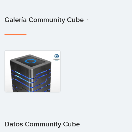
Galería Community Cube
1
Datos Community Cube