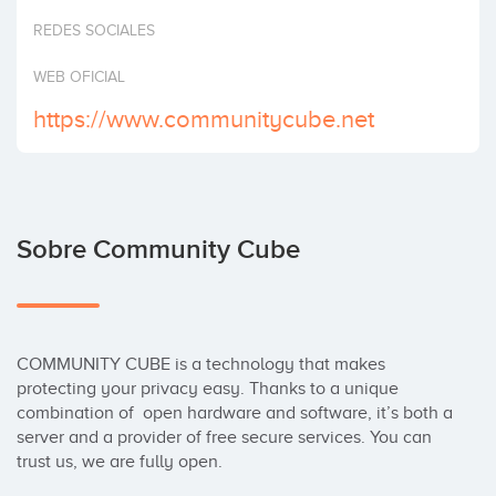
Invertir
REDES SOCIALES
WEB OFICIAL
https://www.communitycube.net
Sobre Community Cube
COMMUNITY CUBE is a technology that makes 
protecting your privacy easy. Thanks to a unique 
combination of  open hardware and software, it’s both a 
server and a provider of free secure services. You can 
trust us, we are fully open.