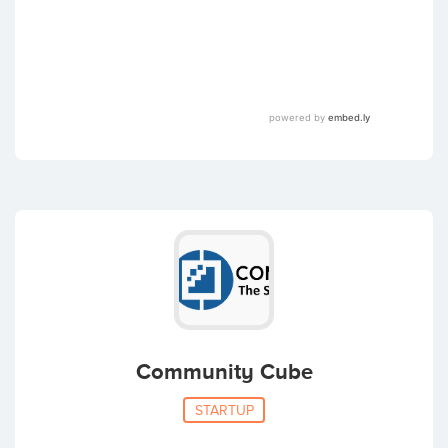
Community Cube
STARTUP