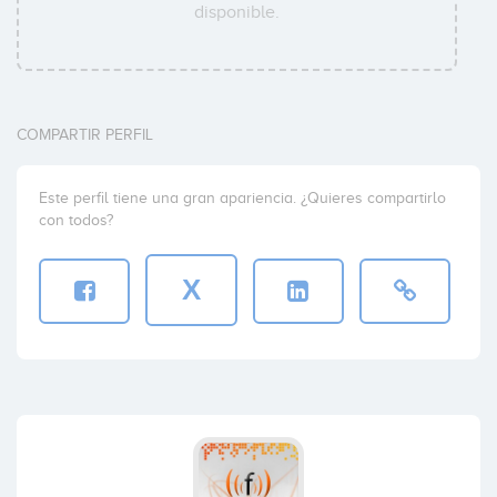
disponible.
COMPARTIR PERFIL
Este perfil tiene una gran apariencia. ¿Quieres compartirlo
con todos?
X