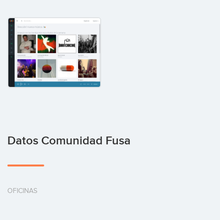
Datos Comunidad Fusa
OFICINAS