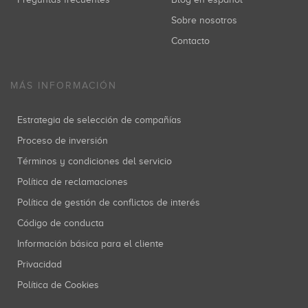
Sobre nosotros
Contacto
MÁS INFORMACIÓN
Estrategia de selección de compañías
Proceso de inversión
Términos y condiciones del servicio
Política de reclamaciones
Política de gestión de conflictos de interés
Código de conducta
Información básica para el cliente
Privacidad
Política de Cookies