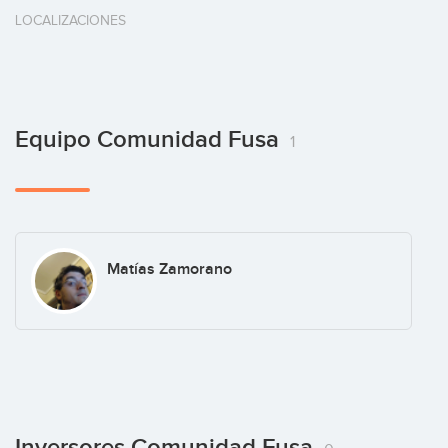
LOCALIZACIONES
Equipo Comunidad Fusa
1
Matías Zamorano
Inversores Comunidad Fusa