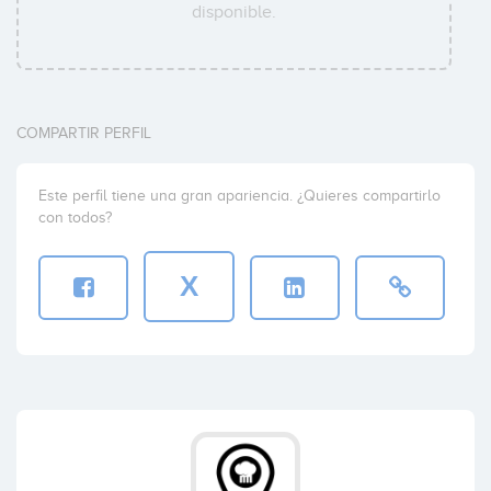
disponible.
COMPARTIR PERFIL
Este perfil tiene una gran apariencia. ¿Quieres compartirlo
con todos?
X