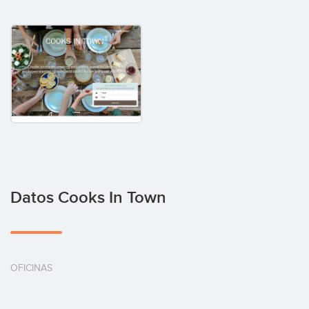
Datos Cooks In Town
OFICINAS