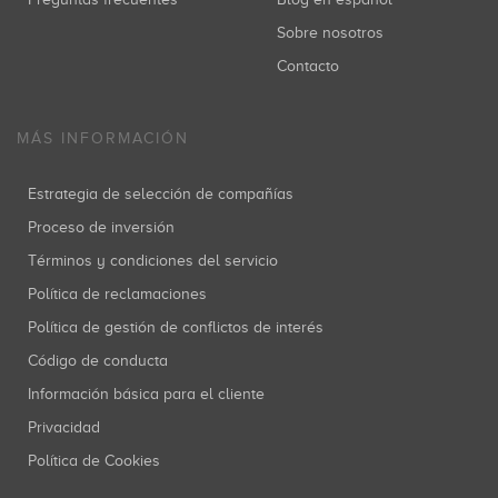
Sobre nosotros
Contacto
MÁS INFORMACIÓN
Estrategia de selección de compañías
Proceso de inversión
Términos y condiciones del servicio
Política de reclamaciones
Política de gestión de conflictos de interés
Código de conducta
Información básica para el cliente
Privacidad
Política de Cookies