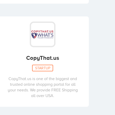
CopyThat.us
STARTUP
CopyThat.us is one of the biggest and
trusted online shopping portal for all
your needs. We provide FREE Shipping
all over USA.