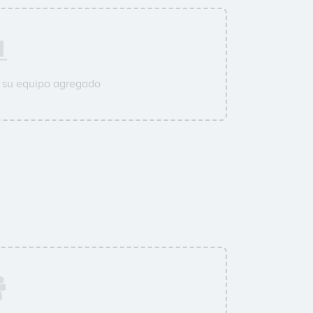
a su equipo agregado