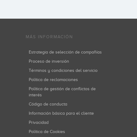
MÁS INFORMACIÓN
Estrategia de selección de compañías
Proceso de inversión
Términos y condiciones del servicio
Política de reclamaciones
Política de gestión de conflictos de
interés
Código de conducta
Información básica para el cliente
Privacidad
Política de Cookies