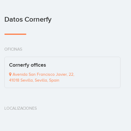
Datos Cornerfy
OFICINAS
Cornerfy offices
Avenida San Francisco Javier, 22,
41018 Sevilla, Sevilla, Spain
LOCALIZACIONES