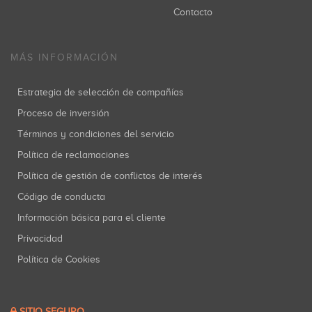
Contacto
MÁS INFORMACIÓN
Estrategia de selección de compañías
Proceso de inversión
Términos y condiciones del servicio
Política de reclamaciones
Política de gestión de conflictos de interés
Código de conducta
Información básica para el cliente
Privacidad
Política de Cookies
SITIO SEGURO