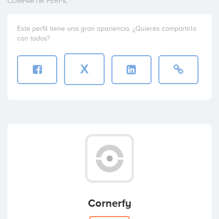
COMPARTIR PERFIL
Este perfil tiene una gran apariencia. ¿Quieres compartirlo
con todos?
X
Cornerfy