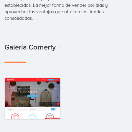
establecidas. La mejor forma de vender por días y 
aprovechar las ventajas que ofrecen las tiendas 
consolidadas.
Galería Cornerfy
1