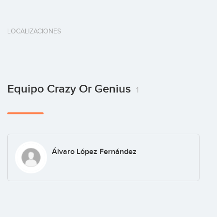
LOCALIZACIONES
Equipo Crazy Or Genius
1
Álvaro López Fernández