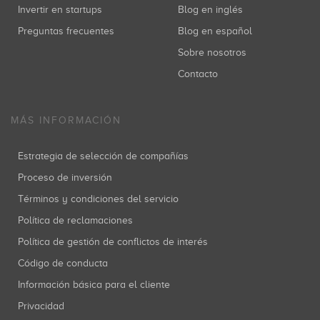
Invertir en startups
Blog en inglés
Preguntas frecuentes
Blog en español
Sobre nosotros
Contacto
MÁS INFORMACIÓN
Estrategia de selección de compañías
Proceso de inversión
Términos y condiciones del servicio
Política de reclamaciones
Política de gestión de conflictos de interés
Código de conducta
Información básica para el cliente
Privacidad