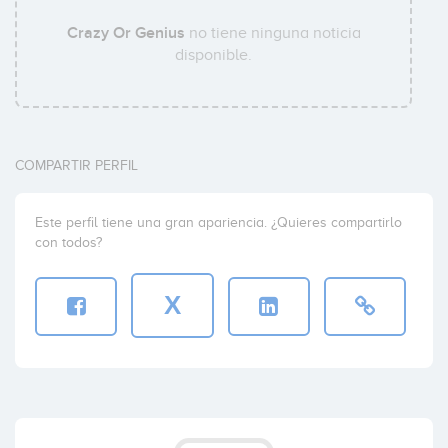
Crazy Or Genius
no tiene ninguna noticia
disponible.
COMPARTIR PERFIL
Este perfil tiene una gran apariencia. ¿Quieres compartirlo
con todos?
X