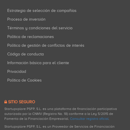
Estrategia de selección de compañías
Proceso de inversión
Términos y condiciones del servicio
Política de reclamaciones
Política de gestión de conflictos de interés
Código de conducta
Información básica para el cliente
Privacidad
Política de Cookies
SITIO SEGURO
Startupxplore PSFP, S.L. es una plataforma de financiación participativa
autorizada por la CNMV (Registro No. 18) conforme a la Ley 5/2015 de
Fomento de la Financiación Empresarial.
Consultar registro oficial
.
Startupxplore PSFP, S.L. es un Proveedor de Servicios de Financiación