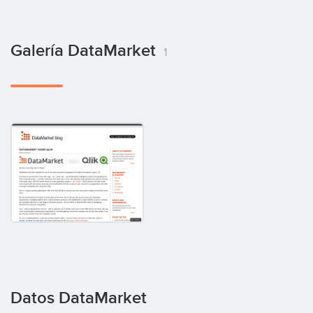
Galería DataMarket
1
Datos DataMarket