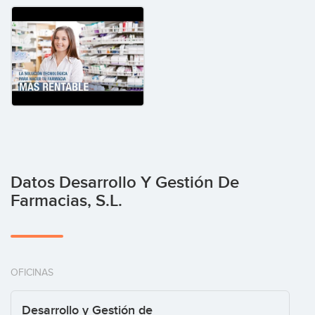
Datos Desarrollo Y Gestión De
Farmacias, S.L.
OFICINAS
Desarrollo y Gestión de