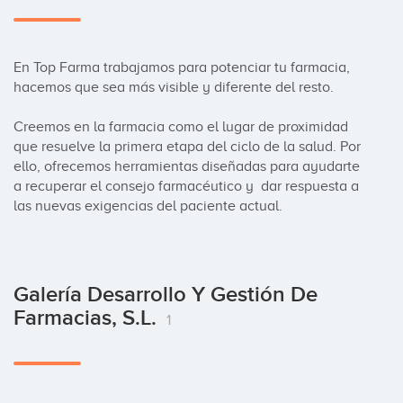
En Top Farma trabajamos para potenciar tu farmacia, 
hacemos que sea más visible y diferente del resto.

Creemos en la farmacia como el lugar de proximidad 
que resuelve la primera etapa del ciclo de la salud. Por 
ello, ofrecemos herramientas diseñadas para ayudarte 
a recuperar el consejo farmacéutico y  dar respuesta a 
las nuevas exigencias del paciente actual.
Galería Desarrollo Y Gestión De
Farmacias, S.L.
1