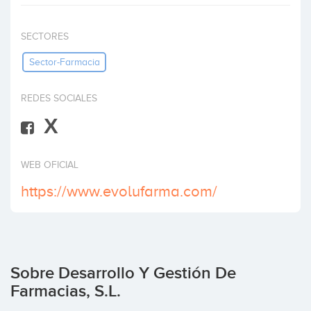
Invertir
SECTORES
Sector-Farmacia
REDES SOCIALES
X
WEB OFICIAL
https://www.evolufarma.com/
Sobre Desarrollo Y Gestión De
Farmacias, S.L.