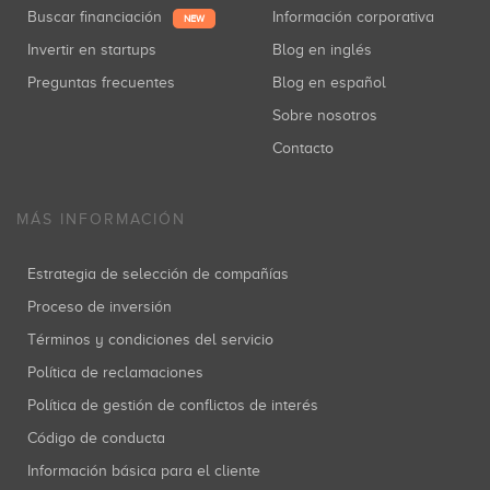
Buscar financiación
Información corporativa
NEW
Invertir en startups
Blog en inglés
Preguntas frecuentes
Blog en español
Sobre nosotros
Contacto
MÁS INFORMACIÓN
Estrategia de selección de compañías
Proceso de inversión
Términos y condiciones del servicio
Política de reclamaciones
Política de gestión de conflictos de interés
Código de conducta
Información básica para el cliente