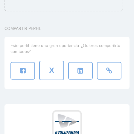
COMPARTIR PERFIL
Este perfil tiene una gran apariencia. ¿Quieres compartirlo
con todos?
X