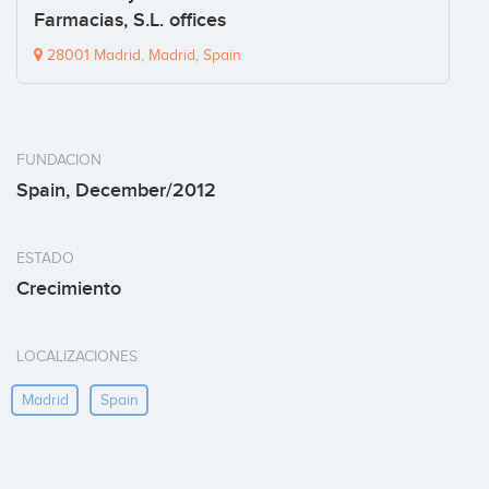
Farmacias, S.L. offices
28001 Madrid, Madrid, Spain
FUNDACION
Spain, December/2012
ESTADO
Crecimiento
LOCALIZACIONES
Madrid
Spain