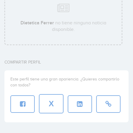
Dietetica Ferrer
no tiene ninguna noticia
disponible.
COMPARTIR PERFIL
Este perfil tiene una gran apariencia. ¿Quieres compartirlo
con todos?
X