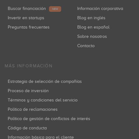
Buscar financiación
Información corporativa
NEW
Invertir en startups
Blog en inglés
Preguntas frecuentes
Blog en español
Sobre nosotros
Contacto
MÁS INFORMACIÓN
Estrategia de selección de compañías
Proceso de inversión
Términos y condiciones del servicio
Política de reclamaciones
Política de gestión de conflictos de interés
Código de conducta
Información básica para el cliente