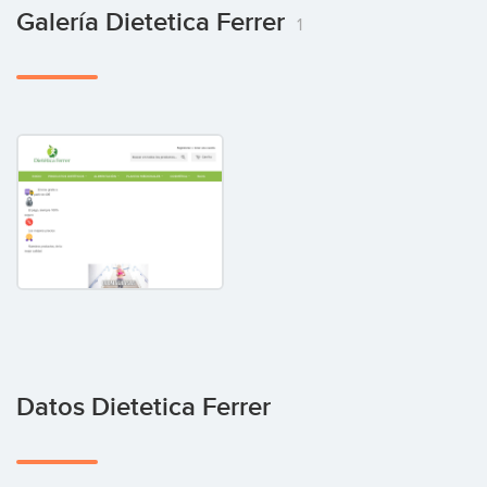
Galería Dietetica Ferrer
1
Datos Dietetica Ferrer