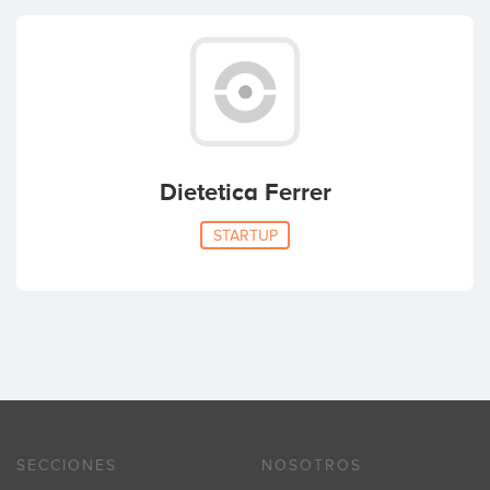
Dietetica Ferrer
STARTUP
SECCIONES
NOSOTROS