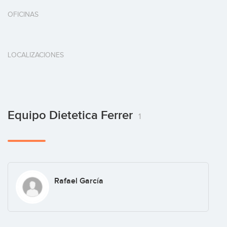
OFICINAS
LOCALIZACIONES
Equipo Dietetica Ferrer
1
Rafael García