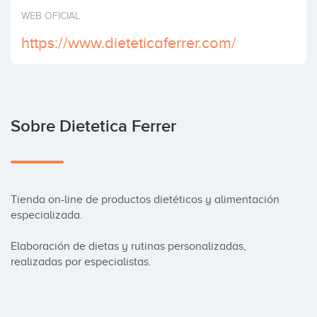
Invertir
WEB OFICIAL
https://www.dieteticaferrer.com/
Sobre Dietetica Ferrer
Tienda on-line de productos dietéticos y alimentación 
especializada.

Elaboración de dietas y rutinas personalizadas, 
realizadas por especialistas.