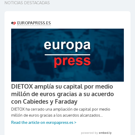
NOTICIAS DESTACADAS