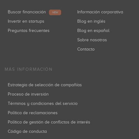
Buscar financiación
Información corporativa
NEW
Invertir en startups
Blog en inglés
Preguntas frecuentes
Blog en español
Sobre nosotros
Contacto
MÁS INFORMACIÓN
Estrategia de selección de compañías
Proceso de inversión
Términos y condiciones del servicio
Política de reclamaciones
Política de gestión de conflictos de interés
Código de conducta