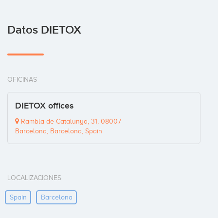
Datos DIETOX
OFICINAS
DIETOX offices
Rambla de Catalunya, 31, 08007
Barcelona, Barcelona, Spain
LOCALIZACIONES
Spain
Barcelona