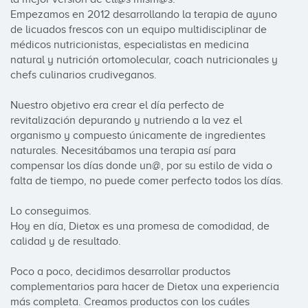
Empezamos en 2012 desarrollando la terapia de ayuno 
de licuados frescos con un equipo multidisciplinar de 
médicos nutricionistas, especialistas en medicina 
natural y nutrición ortomolecular, coach nutricionales y 
chefs culinarios crudiveganos.

Nuestro objetivo era crear el día perfecto de 
revitalización depurando y nutriendo a la vez el 
organismo y compuesto únicamente de ingredientes 
naturales. Necesitábamos una terapia así para 
compensar los días donde un@, por su estilo de vida o 
falta de tiempo, no puede comer perfecto todos los días.

Lo conseguimos.

Hoy en día, Dietox es una promesa de comodidad, de 
calidad y de resultado.

Poco a poco, decidimos desarrollar productos 
complementarios para hacer de Dietox una experiencia 
más completa. Creamos productos con los cuáles 