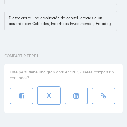
Dietox cierra una ampliación de capital, gracias a un
acuerdo con Cabiedes, Inderhabs Investments y Faraday
COMPARTIR PERFIL
Este perfil tiene una gran apariencia. ¿Quieres compartirlo
con todos?
X