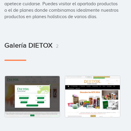
apetece cuidarse. Puedes visitar el apartado productos 
o el de planes donde combinamos idealmente nuestros 
productos en planes holísticos de varios días.
Galería DIETOX
2