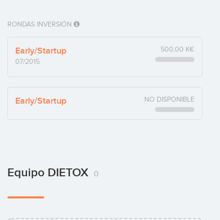
RONDAS INVERSIÓN
Early/Startup
500,00 K€
07/2015
Early/Startup
NO DISPONIBLE
Equipo DIETOX
0