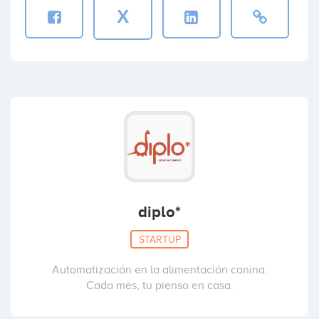
X
diplo*
STARTUP
Automatización en la alimentación canina.
Cada mes, tu pienso en casa.