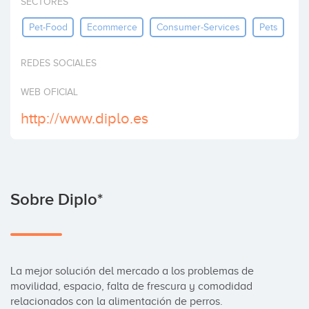
SECTORES
Invertir
Pet-Food
Ecommerce
Consumer-Services
Pets
REDES SOCIALES
WEB OFICIAL
http://www.diplo.es
Sobre Diplo*
La mejor solución del mercado a los problemas de 
movilidad, espacio, falta de frescura y comodidad 
relacionados con la alimentación de perros.
