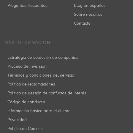
Preguntas frecuentes
Blog en español
Sobre nosotros
Contacto
MÁS INFORMACIÓN
Estrategia de selección de compañías
Proceso de inversión
Términos y condiciones del servicio
Política de reclamaciones
Política de gestión de conflictos de interés
Código de conducta
Información básica para el cliente
Privacidad
Política de Cookies