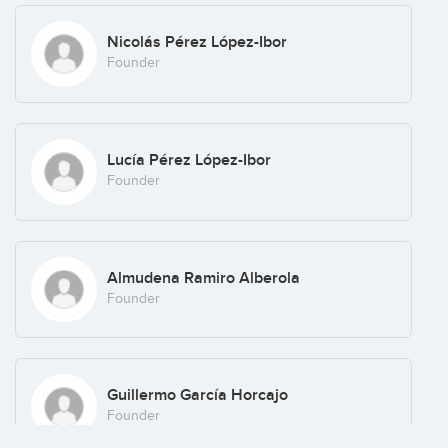
Nicolás Pérez López-Ibor
Founder
Lucía Pérez López-Ibor
Founder
Almudena Ramiro Alberola
Founder
Guillermo García Horcajo
Founder