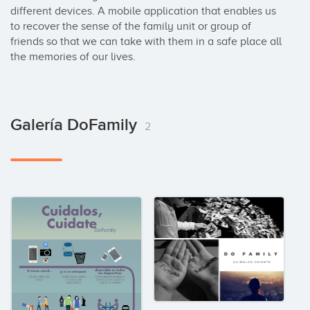
different devices. A mobile application that enables us 
to recover the sense of the family unit or group of 
friends so that we can take with them in a safe place all 
the memories of our lives.
Galería DoFamily
2