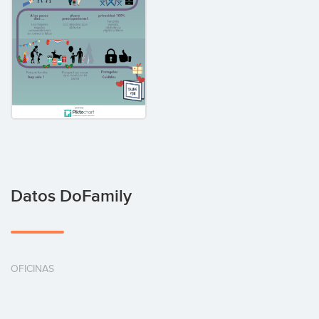
Datos DoFamily
OFICINAS