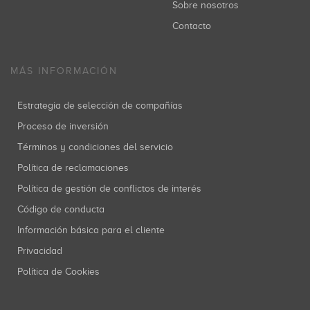
Sobre nosotros
Contacto
MÁS INFORMACIÓN
Estrategia de selección de compañías
Proceso de inversión
Términos y condiciones del servicio
Política de reclamaciones
Política de gestión de conflictos de interés
Código de conducta
Información básica para el cliente
Privacidad
Política de Cookies