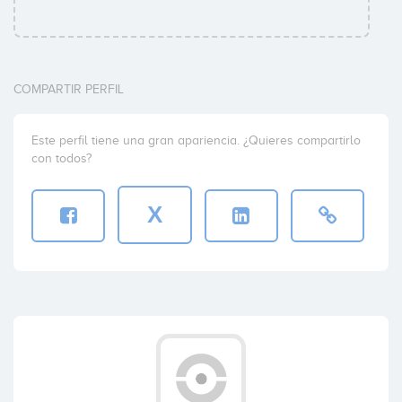
COMPARTIR PERFIL
Este perfil tiene una gran apariencia. ¿Quieres compartirlo
con todos?
X