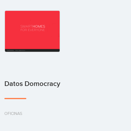
Datos Domocracy
OFICINAS