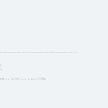
ninguna noticia disponible.