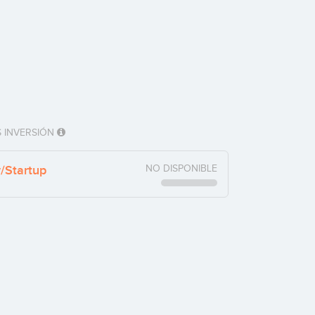
 INVERSIÓN
y/Startup
NO DISPONIBLE