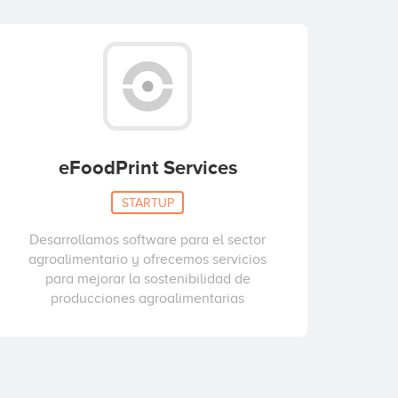
eFoodPrint Services
STARTUP
Desarrollamos software para el sector
agroalimentario y ofrecemos servicios
para mejorar la sostenibilidad de
producciones agroalimentarias