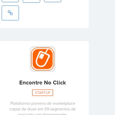
Encontre No Click
STARTUP
Plataforma pioneira de marketplace
capaz de atuar em 09 segmentos de
mercado simultaneamente,