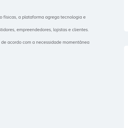
 físicas, a plataforma agrega tecnologia e 
idores, empreendedores, lojistas e clientes.

ai de acordo com a necessidade momentânea 