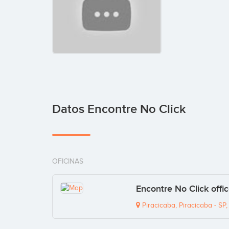
Datos Encontre No Click
OFICINAS
Encontre No Click offi
Piracicaba, Piracicaba - SP,