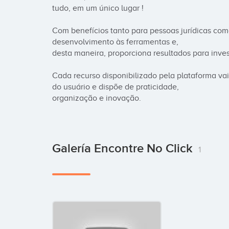
tudo, em um único lugar !

Com benefícios tanto para pessoas jurídicas como
desenvolvimento às ferramentas e, 

desta maneira, proporciona resultados para invest
Cada recurso disponibilizado pela plataforma v
do usuário e dispõe de praticidade, 

organização e inovação.
Galería Encontre No Click
1