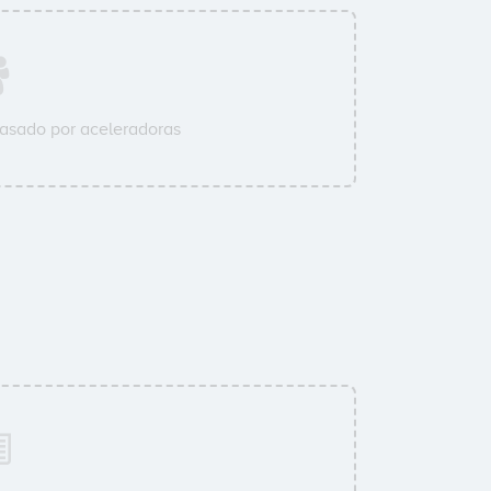
asado por aceleradoras