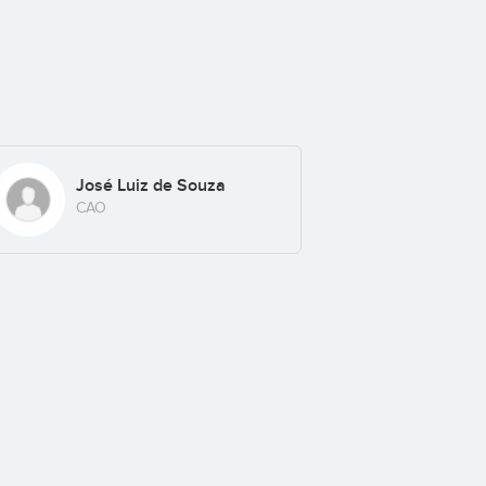
José Luiz de Souza
CAO