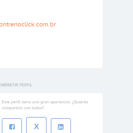
ontrenoclick.com.br
OMPARTIR PERFIL
Este perfil tiene una gran apariencia. ¿Quieres
compartirlo con todos?
X