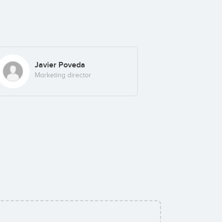
Javier Poveda
Marketing director