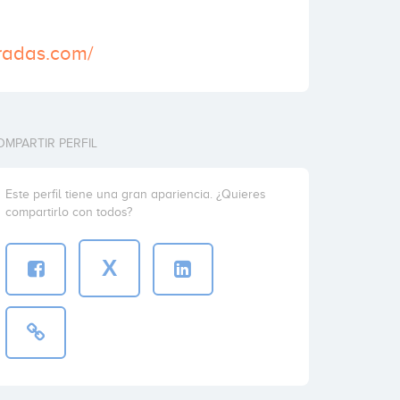
tradas.com/
OMPARTIR PERFIL
Este perfil tiene una gran apariencia. ¿Quieres
compartirlo con todos?
X