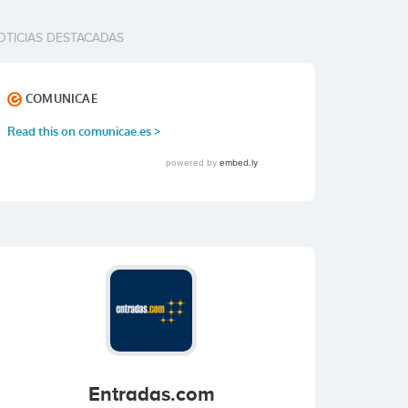
OTICIAS DESTACADAS
Entradas.com