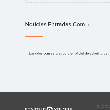
Noticias Entradas.com
1
Entradas.com será el partner oficial de ticketing d
SECCI