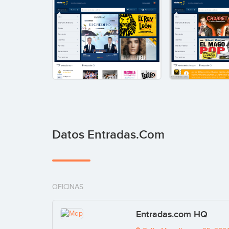
Datos Entradas.com
OFICINAS
Entradas.com HQ