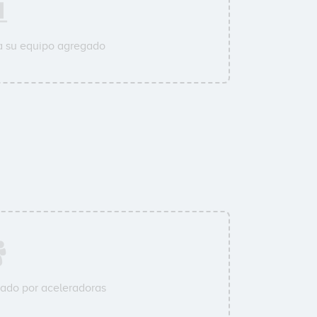
a su equipo agregado
ado por aceleradoras