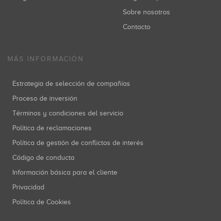
Sobre nosotros
Contacto
MÁS INFORMACIÓN
Estrategia de selección de compañías
Proceso de inversión
Términos y condiciones del servicio
Política de reclamaciones
Política de gestión de conflictos de interés
Código de conducta
Información básica para el cliente
Privacidad
Política de Cookies