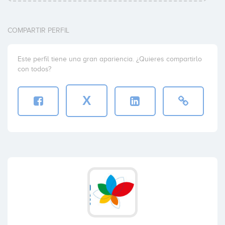
COMPARTIR PERFIL
Este perfil tiene una gran apariencia. ¿Quieres compartirlo
con todos?
X