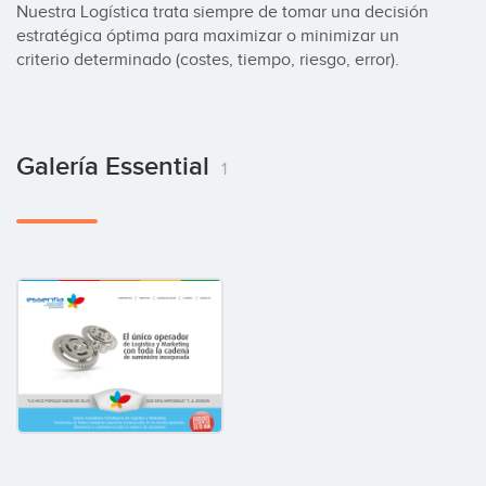
Nuestra Logística trata siempre de tomar una decisión 
estratégica óptima para maximizar o minimizar un 
criterio determinado (costes, tiempo, riesgo, error).
Galería Essential
1