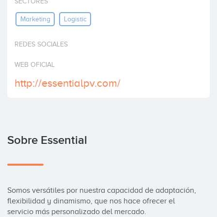
SECTORES
Invertir
Marketing
Logistic
REDES SOCIALES
WEB OFICIAL
http://essentialpv.com/
Sobre Essential
Somos versátiles por nuestra capacidad de adaptación, 
flexibilidad y dinamismo, que nos hace ofrecer el 
servicio más personalizado del mercado.
