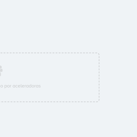
o por aceleradoras