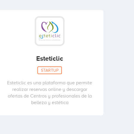
Esteticlic
STARTUP
Esteticlic es una plataforma que permite
realizar reservas online y descargar
ofertas de Centros y profesionales de la
belleza y estética