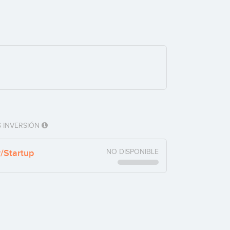
 INVERSIÓN
y/Startup
NO DISPONIBLE