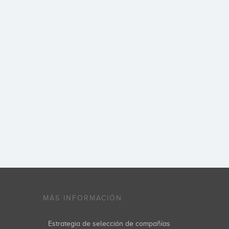
MÁS INFORMACIÓN
Estrategia de selección de compañías