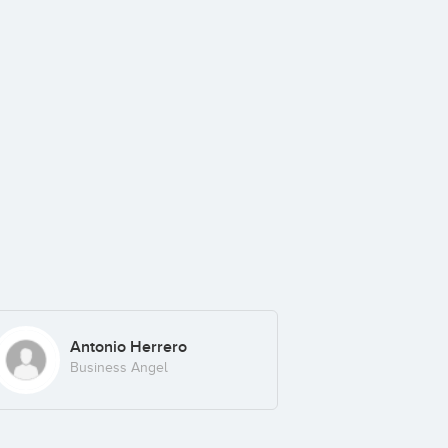
Antonio Herrero
Business Angel