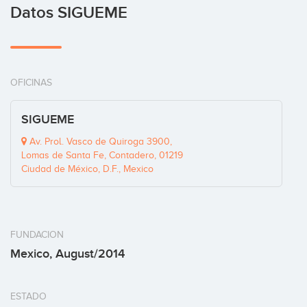
Datos SIGUEME
OFICINAS
SIGUEME
Av. Prol. Vasco de Quiroga 3900,
Lomas de Santa Fe, Contadero, 01219
Ciudad de México, D.F., Mexico
FUNDACION
Mexico, August/2014
ESTADO