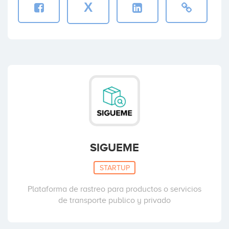
X
SIGUEME
STARTUP
Plataforma de rastreo para productos o servicios
de transporte publico y privado