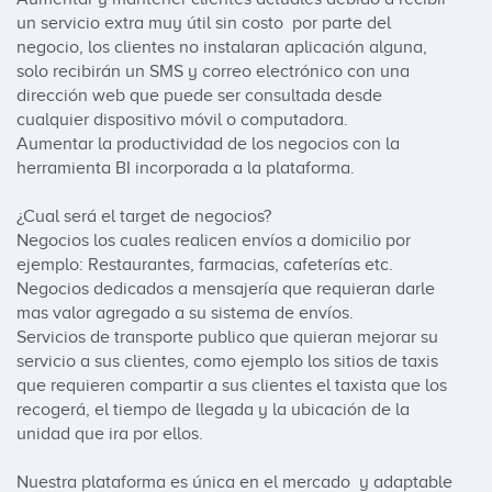
un servicio extra muy útil sin costo  por parte del 
negocio, los clientes no instalaran aplicación alguna, 
solo recibirán un SMS y correo electrónico con una 
dirección web que puede ser consultada desde 
cualquier dispositivo móvil o computadora. 

Aumentar la productividad de los negocios con la 
herramienta BI incorporada a la plataforma.

¿Cual será el target de negocios?

Negocios los cuales realicen envíos a domicilio por 
ejemplo: Restaurantes, farmacias, cafeterías etc.

Negocios dedicados a mensajería que requieran darle 
mas valor agregado a su sistema de envíos.

Servicios de transporte publico que quieran mejorar su 
servicio a sus clientes, como ejemplo los sitios de taxis 
que requieren compartir a sus clientes el taxista que los 
recogerá, el tiempo de llegada y la ubicación de la 
unidad que ira por ellos.

Nuestra plataforma es única en el mercado  y adaptable 