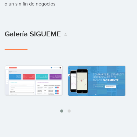
a un sin fin de negocios.
Galería SIGUEME
4