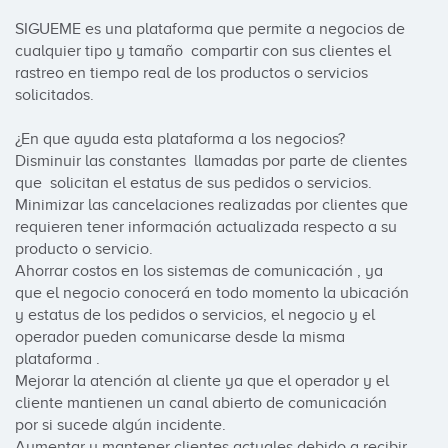
SIGUEME es una plataforma que permite a negocios de 
cualquier tipo y tamaño  compartir con sus clientes el 
rastreo en tiempo real de los productos o servicios  
solicitados.

¿En que ayuda esta plataforma a los negocios? 

Disminuir las constantes  llamadas por parte de clientes 
que  solicitan el estatus de sus pedidos o servicios.

Minimizar las cancelaciones realizadas por clientes que 
requieren tener información actualizada respecto a su 
producto o servicio.

Ahorrar costos en los sistemas de comunicación , ya 
que el negocio conocerá en todo momento la ubicación 
y estatus de los pedidos o servicios, el negocio y el 
operador pueden comunicarse desde la misma 
plataforma .

Mejorar la atención al cliente ya que el operador y el 
cliente mantienen un canal abierto de comunicación 
por si sucede algún incidente.

Aumentar y mantener clientes actuales debido a recibir 