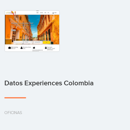
Datos Experiences Colombia
OFICINAS