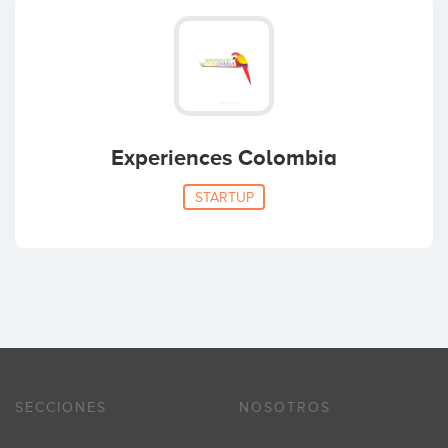
Experiences Colombia
STARTUP
SECCIONES
NOSOTROS