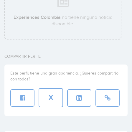
Experiences Colombia
no tiene ninguna noticia
disponible.
COMPARTIR PERFIL
Este perfil tiene una gran apariencia. ¿Quieres compartirlo
con todos?
X