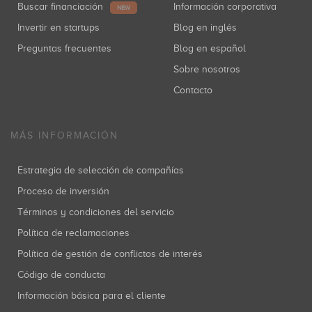
Buscar financiación
Información corporativa
NEW
Invertir en startups
Blog en inglés
Preguntas frecuentes
Blog en español
Sobre nosotros
Contacto
MÁS INFORMACIÓN
Estrategia de selección de compañías
Proceso de inversión
Términos y condiciones del servicio
Política de reclamaciones
Política de gestión de conflictos de interés
Código de conducta
Información básica para el cliente