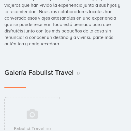
viajeros que han vivido la experiencia junto a sus hijos y 
la recomiendan. Nuestros colaboradores locales han 
convertido esos viajes artesanales en una experiencia 
que se puede reservar. Todo está pensado para que 
disfrutéis junto con los más pequeños de la casa sin 
renunciar a conocer un destino y a vivir su parte más 
auténtica y enriquecedora.
Galería Fabulist Travel
0
Fabulist Travel
no