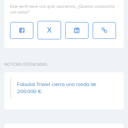
Este perfil tiene una gran apariencia. ¿Quieres compartirlo
con todos?
X
NOTICIAS DESTACADAS
Fabulist Travel cierra una ronda de
200.000 €