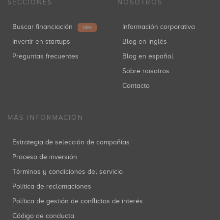
SECCIONES
NOSOTROS
Buscar financiación
Información corporativa
NEW
Invertir en startups
Blog en inglés
Preguntas frecuentes
Blog en español
Sobre nosotros
Contacto
MÁS INFORMACIÓN
Estrategia de selección de compañías
Proceso de inversión
Términos y condiciones del servicio
Política de reclamaciones
Política de gestión de conflictos de interés
Código de conducta