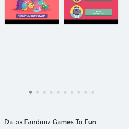
Datos Fandanz Games To Fun