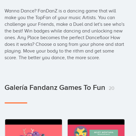
Wanna Dance? FanDanZ is a dancing game that will 
make you the TopFan of your music Artists. You can 
challenge your Friends, make a Duel and let's see who's 
the best! Win badges while dancing and unlocking new 
ones. Any Place becomes the perfect Dancefloor How 
does it works? Choose a song from your phone and start 
playing. Move your body to the rithm and get some 
score. The better you dance, the more score.
Galería Fandanz Games To Fun
20