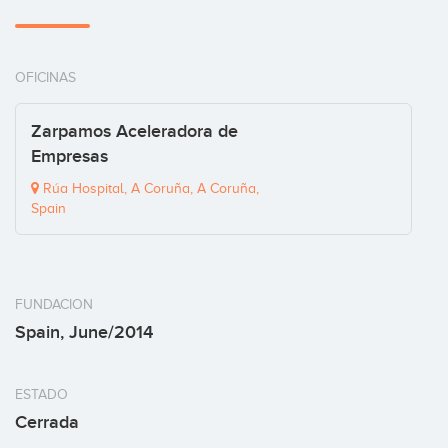
OFICINAS
Zarpamos Aceleradora de
Empresas
Rúa Hospital, A Coruña, A Coruña,
Spain
FUNDACION
Spain, June/2014
ESTADO
Cerrada