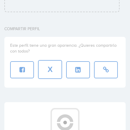
COMPARTIR PERFIL
Este perfil tiene una gran apariencia. ¿Quieres compartirlo
con todos?
X