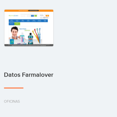
Datos Farmalover
OFICINAS