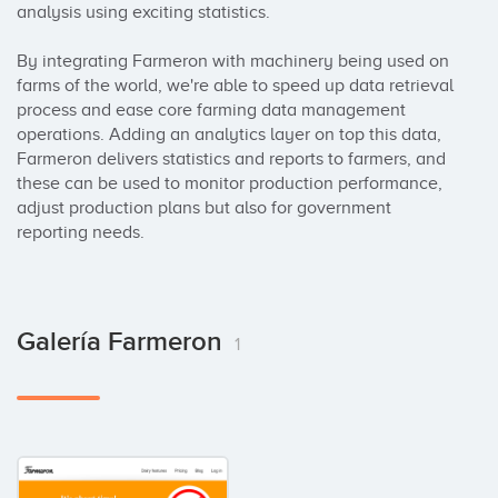
analysis using exciting statistics.

By integrating Farmeron with machinery being used on 
farms of the world, we're able to speed up data retrieval 
process and ease core farming data management 
operations. Adding an analytics layer on top this data, 
Farmeron delivers statistics and reports to farmers, and 
these can be used to monitor production performance, 
adjust production plans but also for government 
reporting needs.
Galería Farmeron
1