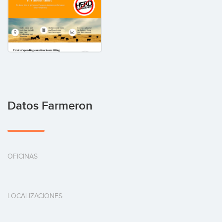
Datos Farmeron
OFICINAS
LOCALIZACIONES