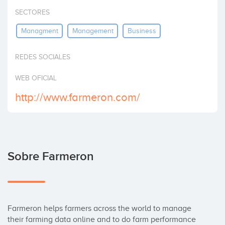
Invertir
SECTORES
Managment
Management
Business
REDES SOCIALES
WEB OFICIAL
http://www.farmeron.com/
Sobre Farmeron
Farmeron helps farmers across the world to manage 
their farming data online and to do farm performance 