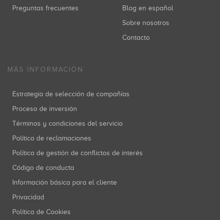
Preguntas frecuentes
Blog en español
Sobre nosotros
Contacto
MÁS INFORMACIÓN
Estrategia de selección de compañías
Proceso de inversión
Términos y condiciones del servicio
Política de reclamaciones
Política de gestión de conflictos de interés
Código de conducta
Información básica para el cliente
Privacidad
Política de Cookies