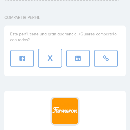
COMPARTIR PERFIL
Este perfil tiene una gran apariencia. ¿Quieres compartirlo
con todos?
X