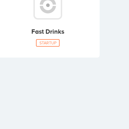
Fast Drinks
STARTUP