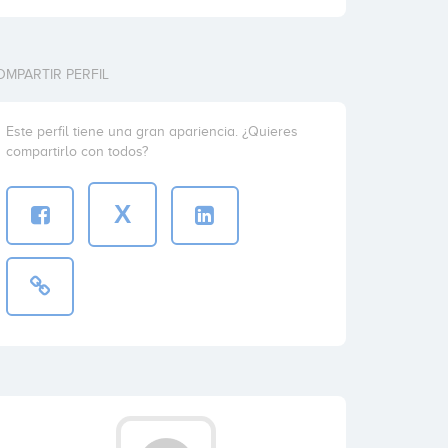
OMPARTIR PERFIL
Este perfil tiene una gran apariencia. ¿Quieres
compartirlo con todos?
X