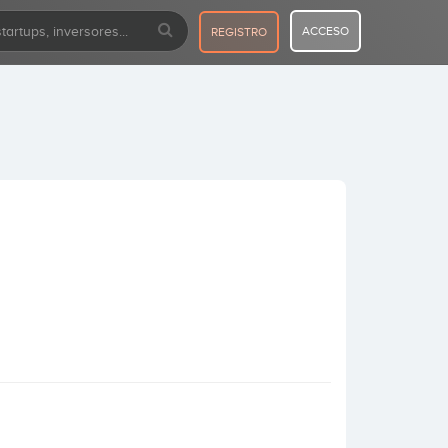
ACCESO
REGISTRO