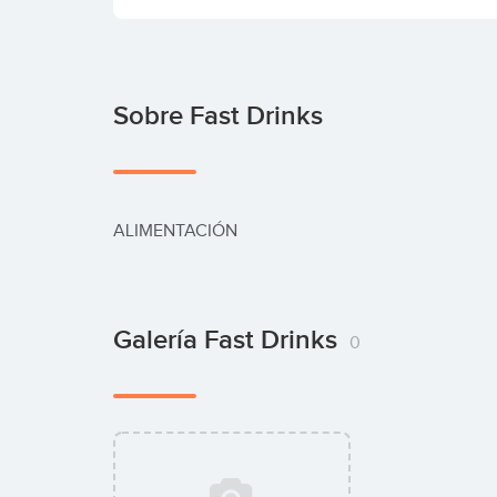
Sobre Fast Drinks
ALIMENTACIÓN
Galería Fast Drinks
0