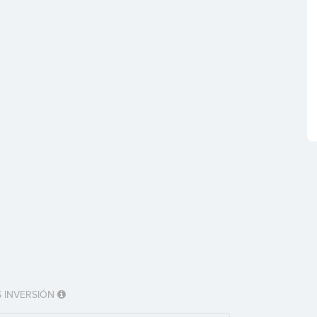
 INVERSIÓN