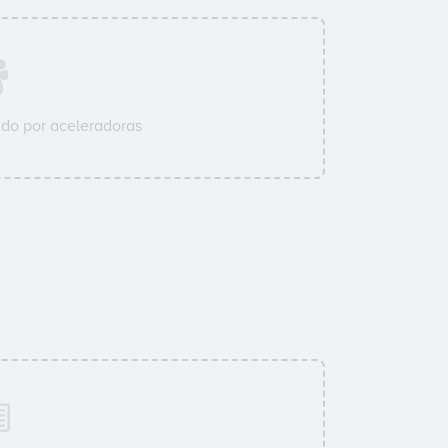
do por aceleradoras