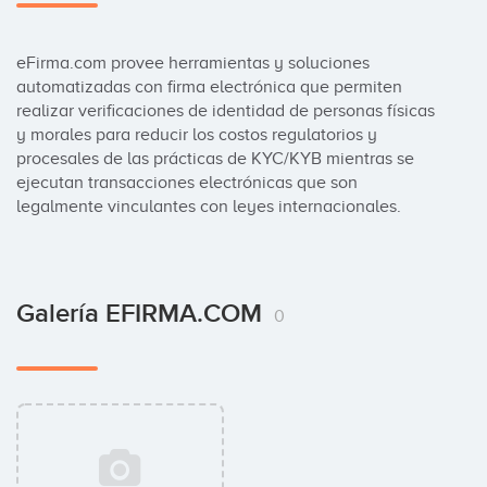
eFirma.com provee herramientas y soluciones 
automatizadas con firma electrónica que permiten 
realizar verificaciones de identidad de personas físicas 
y morales para reducir los costos regulatorios y 
procesales de las prácticas de KYC/KYB mientras se 
ejecutan transacciones electrónicas que son 
legalmente vinculantes con leyes internacionales.
Galería EFIRMA.COM
0