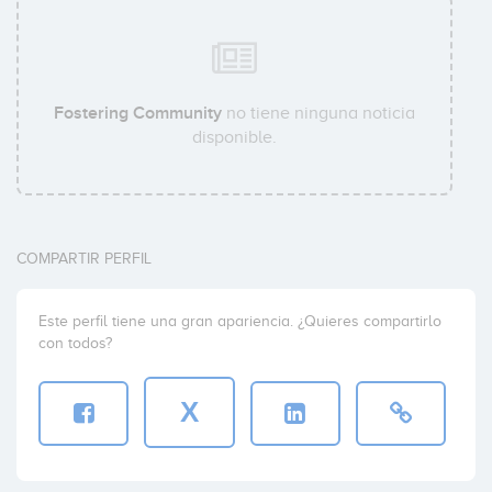
Fostering Community
no tiene ninguna noticia
disponible.
COMPARTIR PERFIL
Este perfil tiene una gran apariencia. ¿Quieres compartirlo
con todos?
X