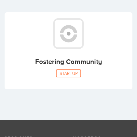
Fostering Community
STARTUP