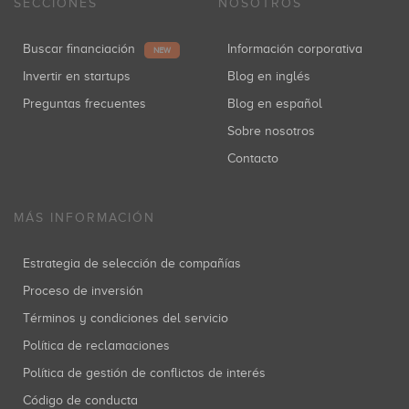
SECCIONES
NOSOTROS
Buscar financiación
Información corporativa
NEW
Invertir en startups
Blog en inglés
Preguntas frecuentes
Blog en español
Sobre nosotros
Contacto
MÁS INFORMACIÓN
Estrategia de selección de compañías
Proceso de inversión
Términos y condiciones del servicio
Política de reclamaciones
Política de gestión de conflictos de interés
Código de conducta