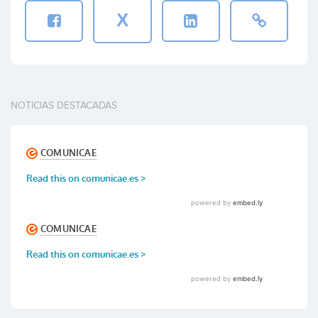
X
NOTICIAS DESTACADAS