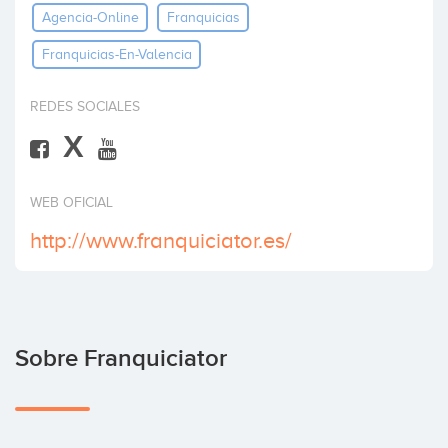
Agencia-Online
Franquicias
Invertir
Franquicias-En-Valencia
REDES SOCIALES
X
WEB OFICIAL
http://www.franquiciator.es/
Sobre Franquiciator