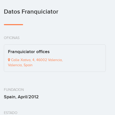
Datos Franquiciator
OFICINAS
Franquiciator offices
Calle Xativa, 4, 46002 Valencia,
Valencia, Spain
FUNDACION
Spain, April/2012
ESTADO