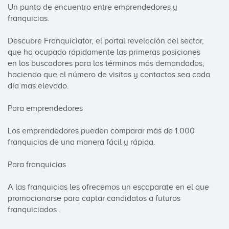
Un punto de encuentro entre emprendedores y 
franquicias.

Descubre Franquiciator, el portal revelación del sector, 
que ha ocupado rápidamente las primeras posiciones 
en los buscadores para los términos más demandados, 
haciendo que el número de visitas y contactos sea cada 
día mas elevado.

Para emprendedores

Los emprendedores pueden comparar más de 1.000 
franquicias de una manera fácil y rápida.

Para franquicias

A las franquicias les ofrecemos un escaparate en el que 
promocionarse para captar candidatos a futuros 
franquiciados .