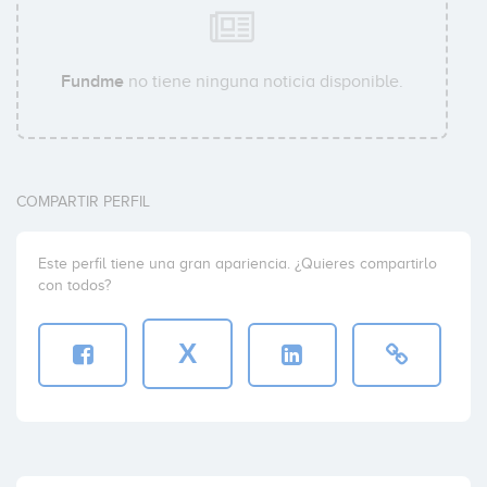
Fundme
no tiene ninguna noticia disponible.
COMPARTIR PERFIL
Este perfil tiene una gran apariencia. ¿Quieres compartirlo
con todos?
X