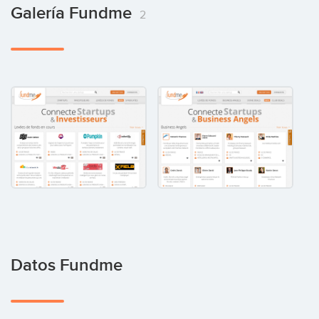
Galería Fundme
2
Datos Fundme