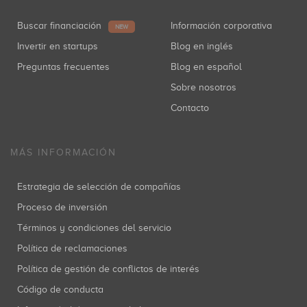
Buscar financiación
Información corporativa
NEW
Invertir en startups
Blog en inglés
Preguntas frecuentes
Blog en español
Sobre nosotros
Contacto
MÁS INFORMACIÓN
Estrategia de selección de compañías
Proceso de inversión
Términos y condiciones del servicio
Política de reclamaciones
Política de gestión de conflictos de interés
Código de conducta