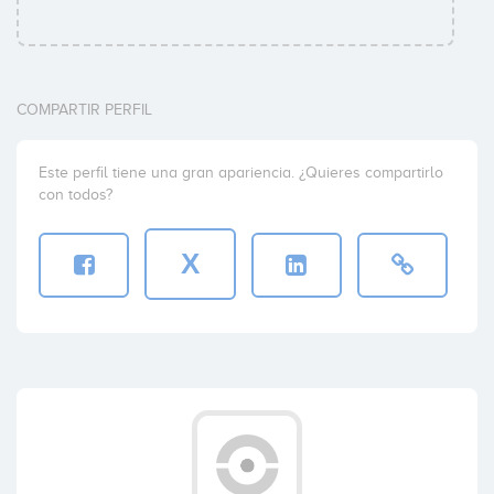
COMPARTIR PERFIL
Este perfil tiene una gran apariencia. ¿Quieres compartirlo
con todos?
X