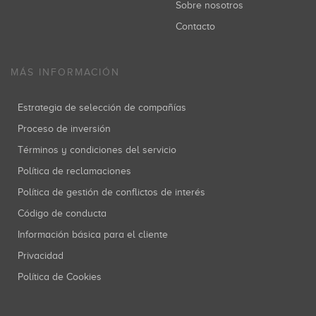
Sobre nosotros
Contacto
MÁS INFORMACIÓN
Estrategia de selección de compañías
Proceso de inversión
Términos y condiciones del servicio
Política de reclamaciones
Política de gestión de conflictos de interés
Código de conducta
Información básica para el cliente
Privacidad
Política de Cookies