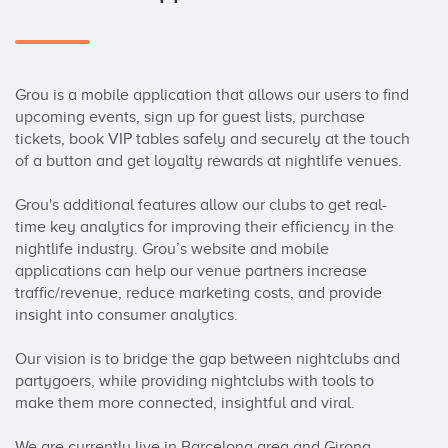
Grou is a mobile application that allows our users to find 
upcoming events, sign up for guest lists, purchase 
tickets, book VIP tables safely and securely at the touch 
of a button and get loyalty rewards at nightlife venues. 

Grou's additional features allow our clubs to get real-
time key analytics for improving their efficiency in the 
nightlife industry. Grou’s website and mobile 
applications can help our venue partners increase 
traffic/revenue, reduce marketing costs, and provide 
insight into consumer analytics. 

Our vision is to bridge the gap between nightclubs and 
partygoers, while providing nightclubs with tools to 
make them more connected, insightful and viral. 

We are currently live in Barcelona area and Girona-