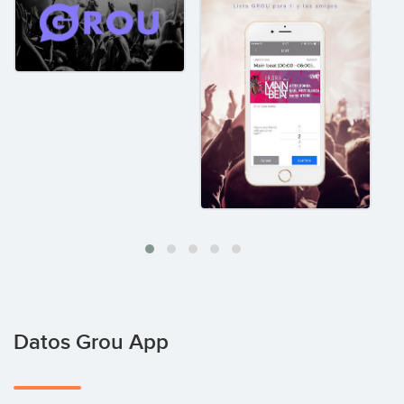
Datos Grou App