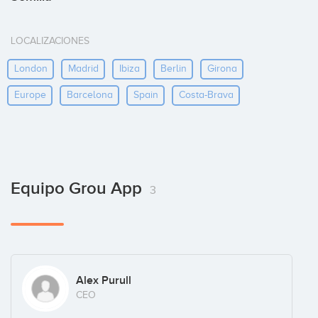
LOCALIZACIONES
London
Madrid
Ibiza
Berlin
Girona
Europe
Barcelona
Spain
Costa-Brava
Equipo Grou App
3
Alex Purull
CEO