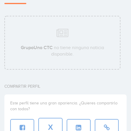
GrupoUno CTC
no tiene ninguna noticia
disponible.
COMPARTIR PERFIL
Este perfil tiene una gran apariencia. ¿Quieres compartirlo
con todos?
X