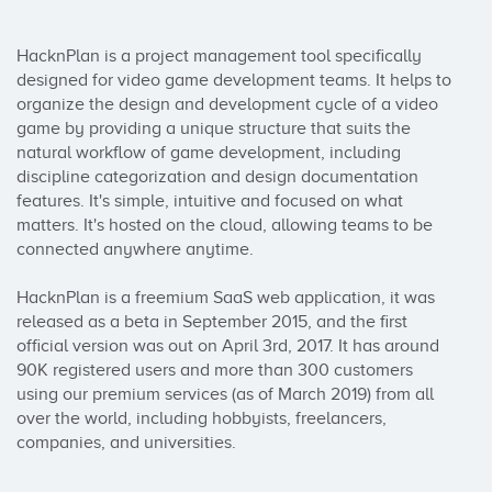
HacknPlan is a project management tool specifically 
designed for video game development teams. It helps to 
organize the design and development cycle of a video 
game by providing a unique structure that suits the 
natural workflow of game development, including 
discipline categorization and design documentation 
features. It's simple, intuitive and focused on what 
matters. It's hosted on the cloud, allowing teams to be 
connected anywhere anytime.

HacknPlan is a freemium SaaS web application, it was 
released as a beta in September 2015, and the first 
official version was out on April 3rd, 2017. It has around 
90K registered users and more than 300 customers 
using our premium services (as of March 2019) from all 
over the world, including hobbyists, freelancers, 
companies, and universities.