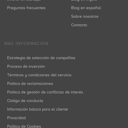
Preguntas frecuentes
Blog en español
Sobre nosotros
Contacto
MÁS INFORMACIÓN
Estrategia de selección de compañías
Proceso de inversión
Términos y condiciones del servicio
Política de reclamaciones
Política de gestión de conflictos de interés
Código de conducta
Información básica para el cliente
Privacidad
Política de Cookies