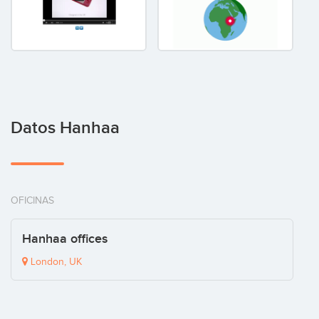
Datos Hanhaa
OFICINAS
Hanhaa offices
London, UK