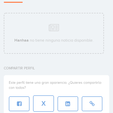
Hanhaa
no tiene ninguna noticia disponible.
COMPARTIR PERFIL
Este perfil tiene una gran apariencia. ¿Quieres compartirlo
con todos?
X