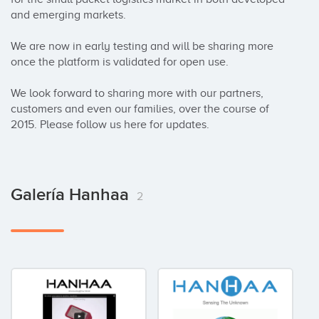
and emerging markets. 

We are now in early testing and will be sharing more 
once the platform is validated for open use. 

We look forward to sharing more with our partners, 
customers and even our families, over the course of 
2015. Please follow us here for updates.
Galería Hanhaa
2