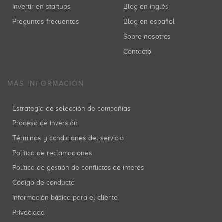
Invertir en startups
Blog en inglés
Preguntas frecuentes
Blog en español
Sobre nosotros
Contacto
MÁS INFORMACIÓN
Estrategia de selección de compañías
Proceso de inversión
Términos y condiciones del servicio
Política de reclamaciones
Política de gestión de conflictos de interés
Código de conducta
Información básica para el cliente
Privacidad