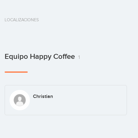
LOCALIZACIONES
Equipo Happy Coffee
1
Christian