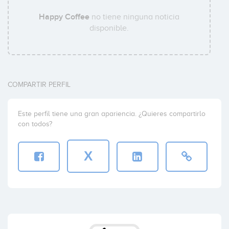
Happy Coffee
no tiene ninguna noticia
disponible.
COMPARTIR PERFIL
Este perfil tiene una gran apariencia. ¿Quieres compartirlo
con todos?
X