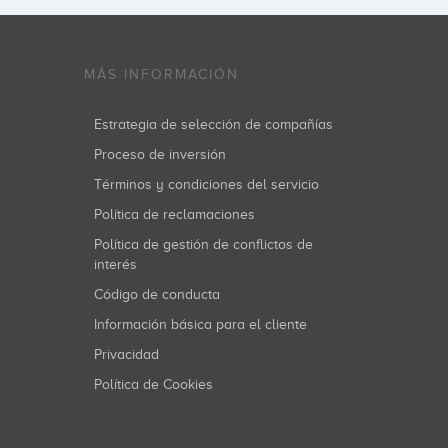
MÁS INFORMACIÓN
Estrategia de selección de compañías
Proceso de inversión
Términos y condiciones del servicio
Política de reclamaciones
Política de gestión de conflictos de
interés
Código de conducta
Información básica para el cliente
Privacidad
Política de Cookies