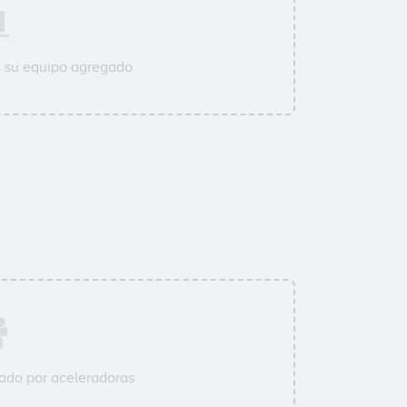
a su equipo agregado
ado por aceleradoras