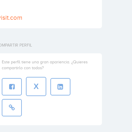
isit.com
OMPARTIR PERFIL
Este perfil tiene una gran apariencia. ¿Quieres
compartirlo con todos?
X