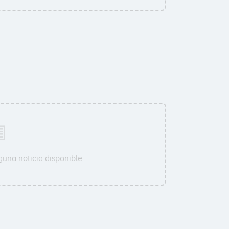
guna noticia disponible.