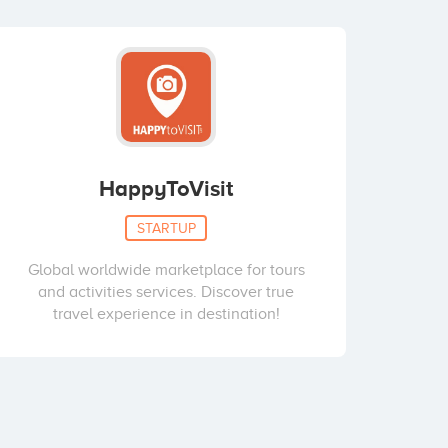
HappyToVisit
STARTUP
Global worldwide marketplace for tours
and activities services. Discover true
travel experience in destination!