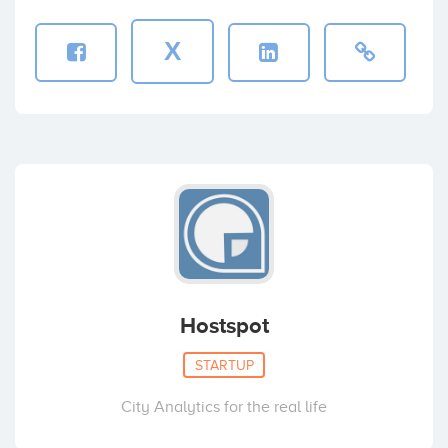
X
Hostspot
STARTUP
City Analytics for the real life