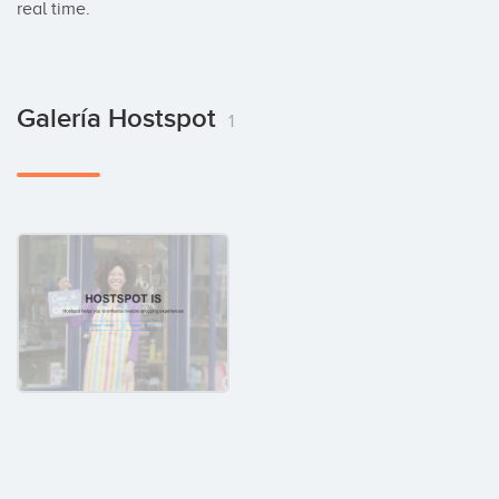
real time.
Galería Hostspot
1