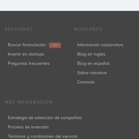
SECCIONES
NOSOTROS
Buscar financiación
Información corporativa
NEW
Invertir en startups
Blog en inglés
Preguntas frecuentes
Blog en español
Sobre nosotros
Contacto
MÁS INFORMACIÓN
Estrategia de selección de compañías
Proceso de inversión
Términos y condiciones del servicio