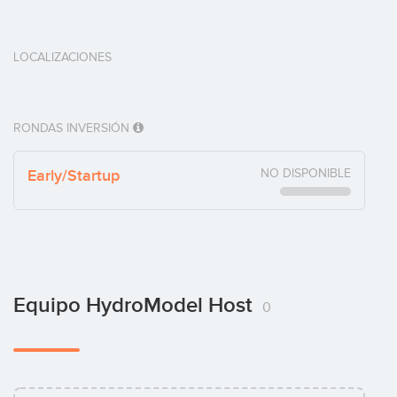
LOCALIZACIONES
RONDAS INVERSIÓN
Early/Startup
NO DISPONIBLE
Equipo HydroModel Host
0