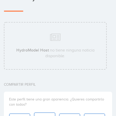
HydroModel Host
no tiene ninguna noticia
disponible.
COMPARTIR PERFIL
Este perfil tiene una gran apariencia. ¿Quieres compartirlo
con todos?