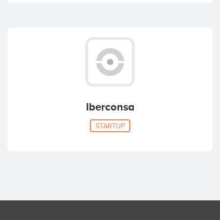
Iberconsa
STARTUP