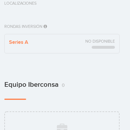
LOCALIZACIONES
RONDAS INVERSIÓN
Series A
NO DISPONIBLE
Equipo Iberconsa
0