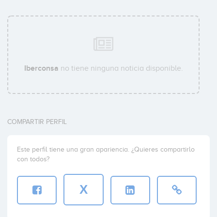
Iberconsa
no tiene ninguna noticia disponible.
COMPARTIR PERFIL
Este perfil tiene una gran apariencia. ¿Quieres compartirlo
con todos?
X