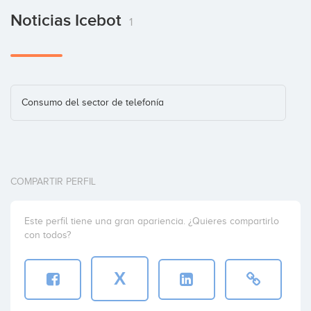
Noticias Icebot
1
Consumo del sector de telefonía
COMPARTIR PERFIL
Este perfil tiene una gran apariencia. ¿Quieres compartirlo
con todos?
X