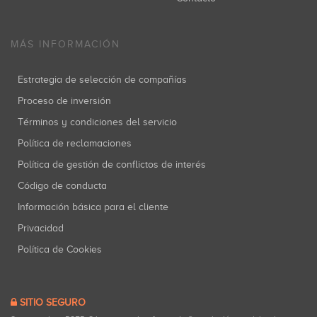
MÁS INFORMACIÓN
Estrategia de selección de compañías
Proceso de inversión
Términos y condiciones del servicio
Política de reclamaciones
Política de gestión de conflictos de interés
Código de conducta
Información básica para el cliente
Privacidad
Política de Cookies
SITIO SEGURO