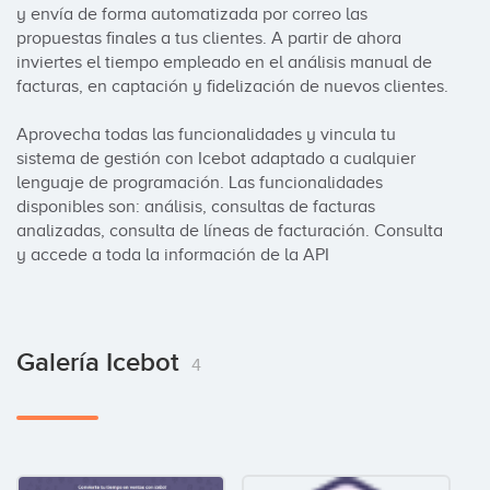
y envía de forma automatizada por correo las 
propuestas finales a tus clientes. A partir de ahora 
inviertes el tiempo empleado en el análisis manual de 
facturas, en captación y fidelización de nuevos clientes.

Aprovecha todas las funcionalidades y vincula tu 
sistema de gestión con Icebot adaptado a cualquier 
lenguaje de programación. Las funcionalidades 
disponibles son: análisis, consultas de facturas 
analizadas, consulta de líneas de facturación. Consulta 
y accede a toda la información de la API
Galería Icebot
4