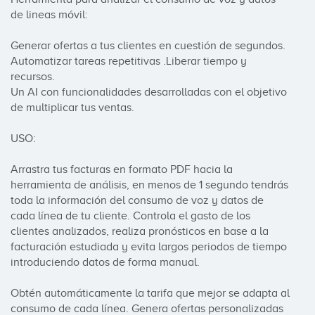
de lineas móvil:

Generar ofertas a tus clientes en cuestión de segundos. 
Automatizar tareas repetitivas .Liberar tiempo y 
recursos.

Un AI con funcionalidades desarrolladas con el objetivo 
de multiplicar tus ventas.

USO:

Arrastra tus facturas en formato PDF hacia la 
herramienta de análisis, en menos de 1 segundo tendrás 
toda la información del consumo de voz y datos de 
cada línea de tu cliente. Controla el gasto de los 
clientes analizados, realiza pronósticos en base a la 
facturación estudiada y evita largos periodos de tiempo 
introduciendo datos de forma manual.

Obtén automáticamente la tarifa que mejor se adapta al 
consumo de cada línea. Genera ofertas personalizadas 