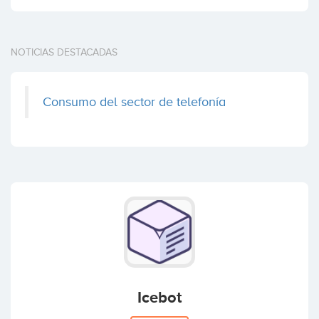
NOTICIAS DESTACADAS
Consumo del sector de telefonía
Icebot