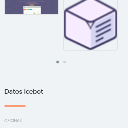
Datos Icebot
OFICINAS