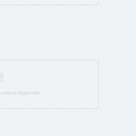
noticia disponible.