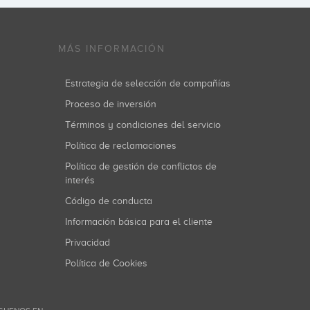
MÁS INFORMACIÓN
Estrategia de selección de compañías
Proceso de inversión
Términos y condiciones del servicio
Política de reclamaciones
Política de gestión de conflictos de
interés
Código de conducta
Información básica para el cliente
Privacidad
Política de Cookies