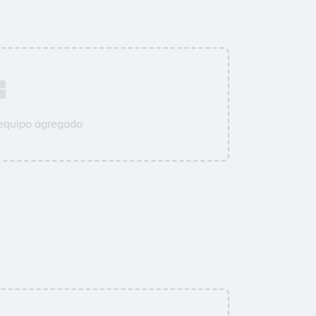
 equipo agregado