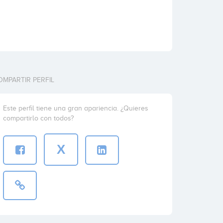
OMPARTIR PERFIL
Este perfil tiene una gran apariencia. ¿Quieres
compartirlo con todos?
X