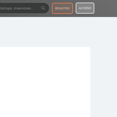
ACCESO
REGISTRO