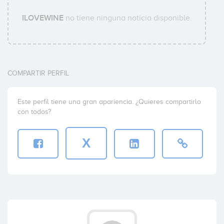
ILOVEWINE
no tiene ninguna noticia disponible.
COMPARTIR PERFIL
Este perfil tiene una gran apariencia. ¿Quieres compartirlo
con todos?
X