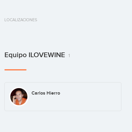
LOCALIZACIONES
Equipo ILOVEWINE
1
Carlos Hierro