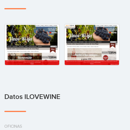
Datos ILOVEWINE
OFICINAS