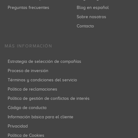
Preguntas frecuentes
Blog en español
Sobre nosotros
Contacto
MÁS INFORMACIÓN
Estrategia de selección de compañías
Proceso de inversión
Términos y condiciones del servicio
Política de reclamaciones
Política de gestión de conflictos de interés
Código de conducta
Información básica para el cliente
Privacidad
Política de Cookies