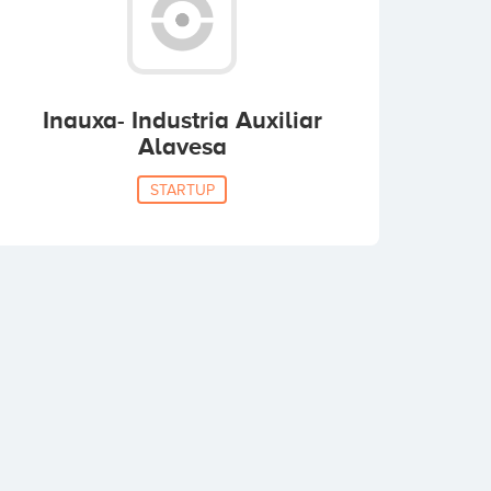
Inauxa- Industria Auxiliar
Alavesa
STARTUP