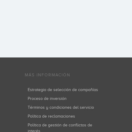
MÁS INFORMACIÓN
Estrategia de selección de compañías
Proceso de inversión
Términos y condiciones del servicio
Política de reclamaciones
Política de gestión de conflictos de
interés