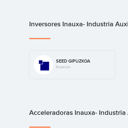
Inversores Inauxa- Industria Aux
SEED GIPUZKOA
Inversor
Acceleradoras Inauxa- Industria