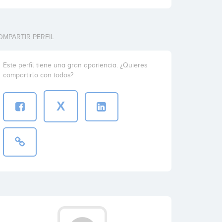
OMPARTIR PERFIL
Este perfil tiene una gran apariencia. ¿Quieres
compartirlo con todos?
X