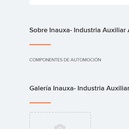
Sobre Inauxa- Industria Auxiliar
COMPONENTES DE AUTOMOCIÓN
Galería Inauxa- Industria Auxili