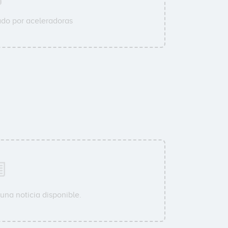
do por aceleradoras
una noticia disponible.