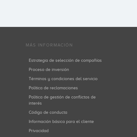
MÁS INFORMACIÓN
Estrategia de selección de compañías
Proceso de inversión
Términos y condiciones del servicio
Política de reclamaciones
Política de gestión de conflictos de
interés
Código de conducta
Información básica para el cliente
Privacidad