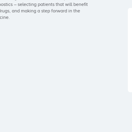
ics – selecting patients that will benefit 
rugs, and making a step forward in the 
cine.