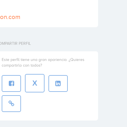
tion.com
OMPARTIR PERFIL
Este perfil tiene una gran apariencia. ¿Quieres
compartirlo con todos?
X