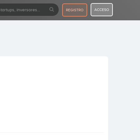
ACCESO
REGISTRO