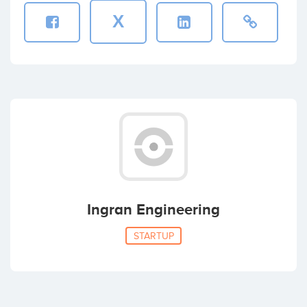
X
Ingran Engineering
STARTUP