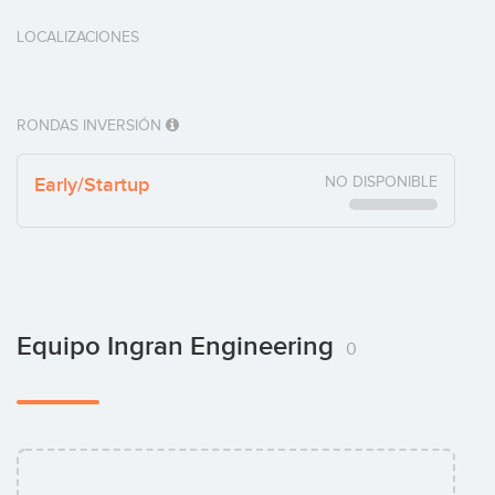
LOCALIZACIONES
RONDAS INVERSIÓN
Early/Startup
NO DISPONIBLE
Equipo Ingran Engineering
0